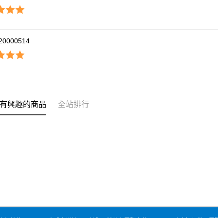
20000514
有興趣的商品
全站排行