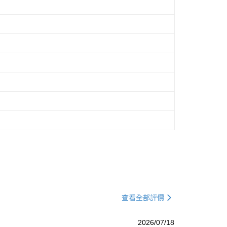
查看全部評價
2026/07/18