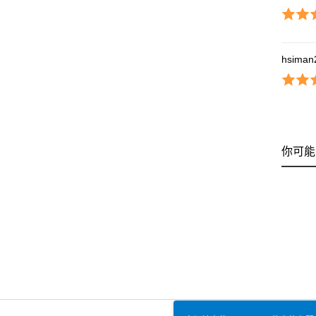
hsiman
你可能