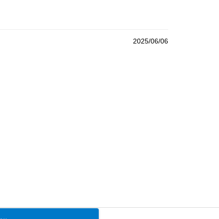
2025/06/06