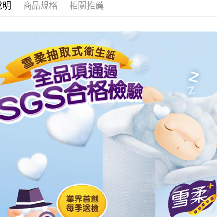
說明
商品規格
相關推薦