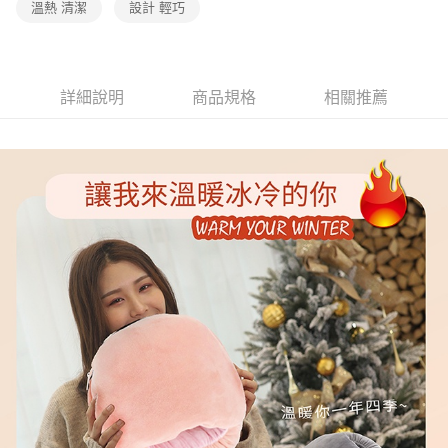
溫熱 清潔
設計 輕巧
詳細說明
商品規格
相關推薦