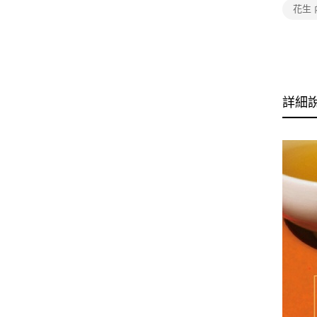
花生 
詳細