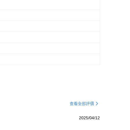
查看全部評價
2025/04/12