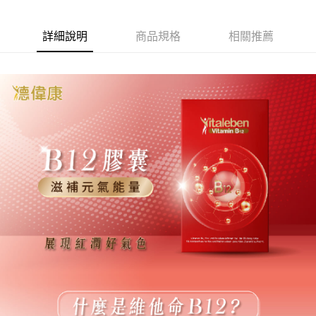
詳細說明
商品規格
相關推薦