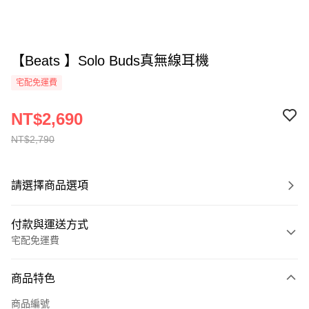
【Beats 】Solo Buds真無線耳機
宅配免運費
NT$2,690
NT$2,790
請選擇商品選項
付款與運送方式
宅配免運費
付款方式
商品特色
全家線上支付
商品編號