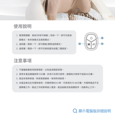
顯示電腦版詳細說明