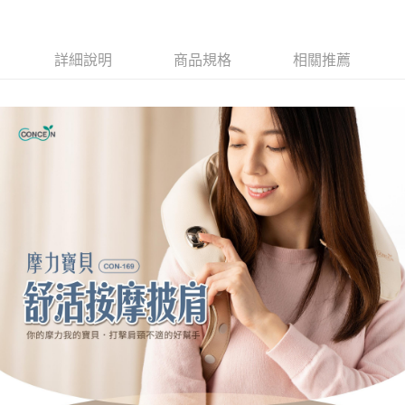
詳細說明
商品規格
相關推薦