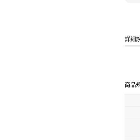
詳細
商品