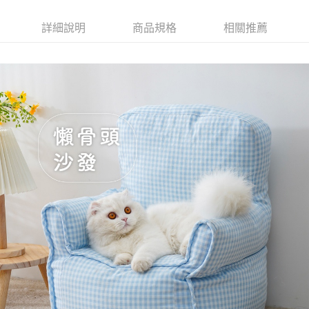
詳細說明
商品規格
相關推薦