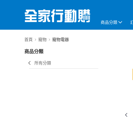
商品分類
首頁
寵物
寵物電器
商品分類
所有分類