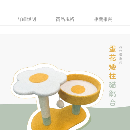
詳細說明
商品規格
相關推薦