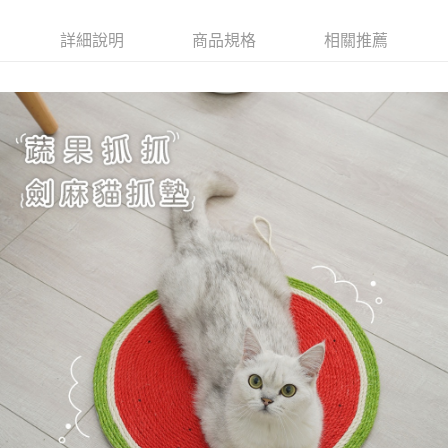
詳細說明
商品規格
相關推薦