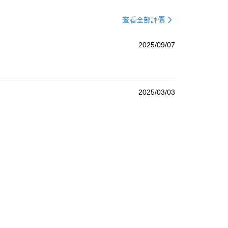
查看全部評價
2025/09/07
2025/03/03