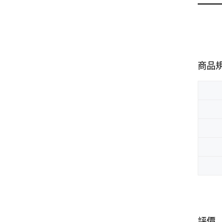
商品
評價