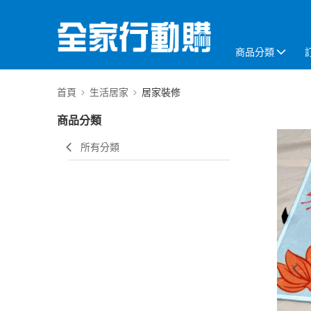
商品分類
首頁
生活居家
居家裝修
商品分類
所有分類