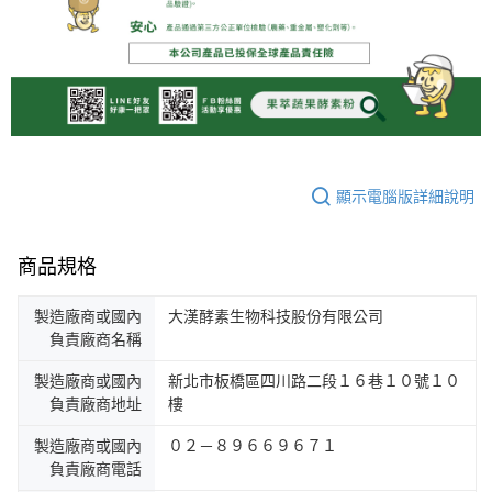
顯示電腦版詳細說明
商品規格
製造廠商或國內
大漢酵素生物科技股份有限公司
負責廠商名稱
製造廠商或國內
新北市板橋區四川路二段１６巷１０號１０
負責廠商地址
樓
製造廠商或國內
０２－８９６６９６７１
負責廠商電話