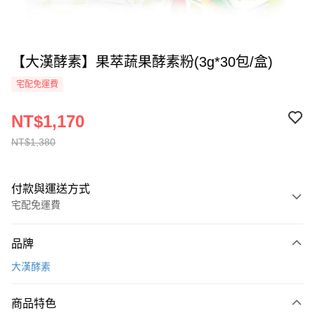
【大漢酵素】果萃蔬果酵素粉(3g*30包/盒)
宅配免運費
NT$1,170
NT$1,380
付款與運送方式
宅配免運費
付款方式
品牌
全家線上支付
大漢酵素
運送方式
商品特色
本島宅配-活動商品