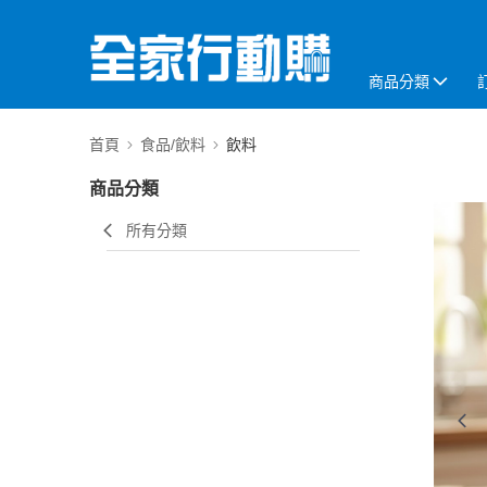
商品分類
首頁
食品/飲料
飲料
商品分類
所有分類