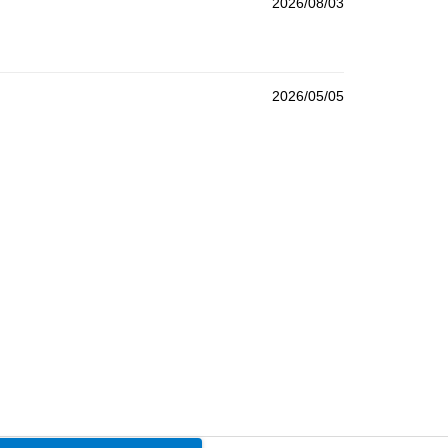
2026/08/03
2026/05/05