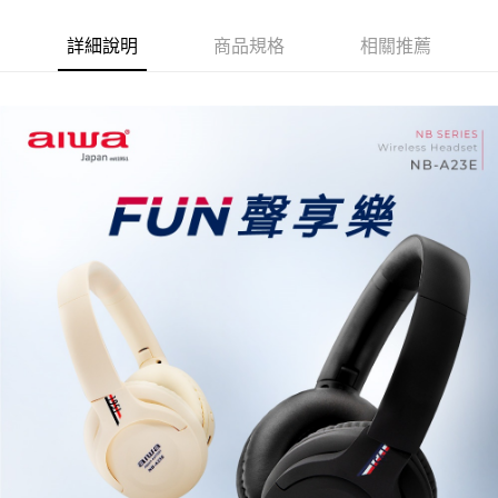
詳細說明
商品規格
相關推薦