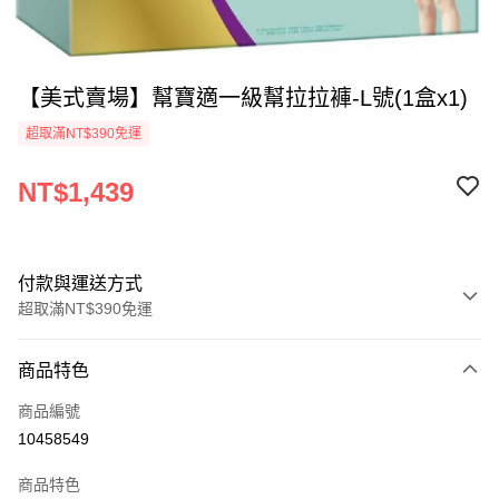
【美式賣場】幫寶適一級幫拉拉褲-L號(1盒x1)
超取滿NT$390免運
NT$1,439
付款與運送方式
超取滿NT$390免運
付款方式
商品特色
全家線上支付
商品編號
超商取貨付款
10458549
運送方式
商品特色