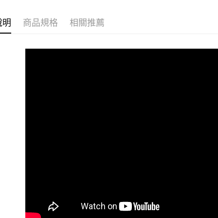
說明
商品規格
相關推薦