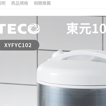
說明
商品規格
相關推薦