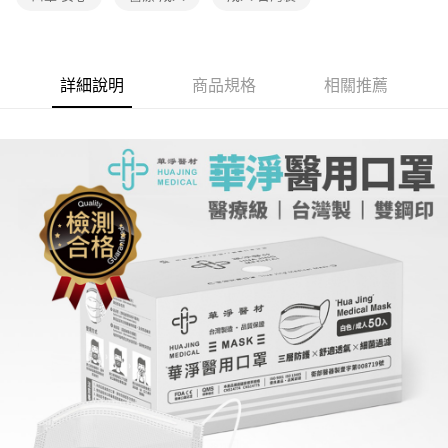
詳細說明
商品規格
相關推薦