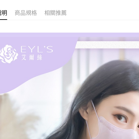
說明
商品規格
相關推薦