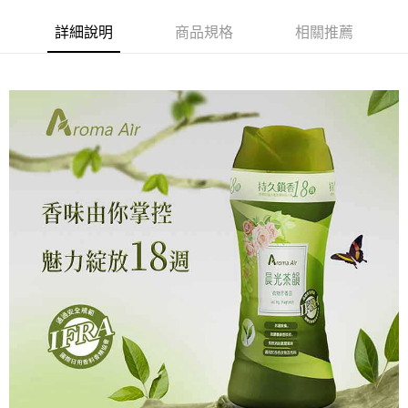
詳細說明
商品規格
相關推薦