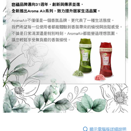
顯示電腦版詳細說明