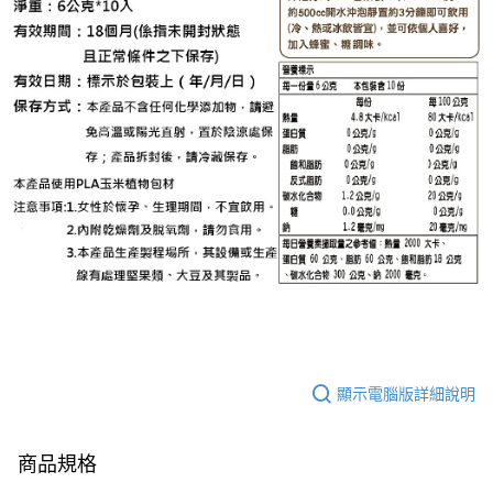
顯示電腦版詳細說明
商品規格