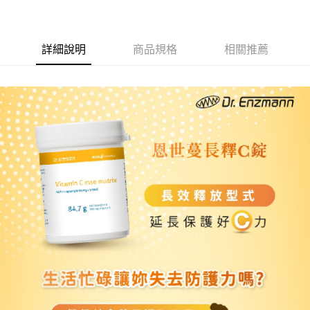
詳細說明
商品規格
相關推薦