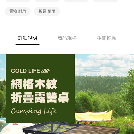
置物 耐用
折疊 耐用
詳細說明
商品規格
相關推薦