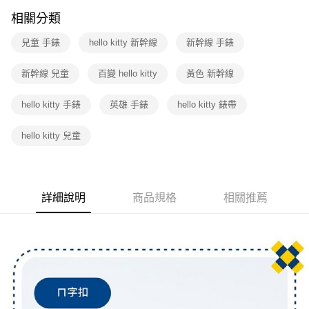
相關分類
兒童 手錶
hello kitty 新幹線
新幹線 手錶
新幹線 兒童
百變 hello kitty
黃色 新幹線
hello kitty 手錶
英雄 手錶
hello kitty 錶帶
hello kitty 兒童
詳細說明
商品規格
相關推薦