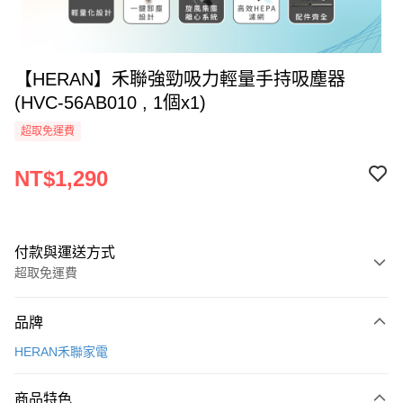
【HERAN】禾聯強勁吸力輕量手持吸塵器
(HVC-56AB010 , 1個x1)
超取免運費
NT$1,290
付款與運送方式
超取免運費
付款方式
品牌
全家線上支付
HERAN禾聯家電
超商取貨付款
商品特色