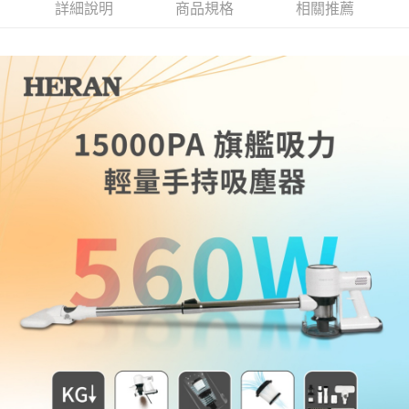
詳細說明
商品規格
相關推薦