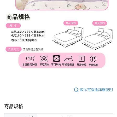
顯示電腦版詳細說明
商品規格