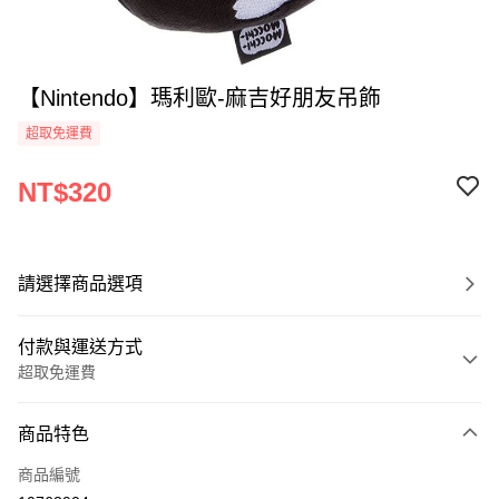
【Nintendo】瑪利歐-麻吉好朋友吊飾
超取免運費
NT$320
請選擇商品選項
付款與運送方式
超取免運費
付款方式
商品特色
全家線上支付
商品編號
超商取貨付款