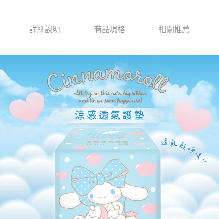
詳細說明
商品規格
相關推薦