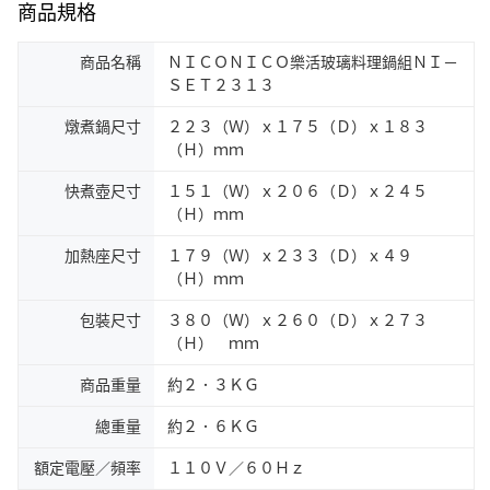
商品規格
商品名稱
ＮＩＣＯＮＩＣＯ樂活玻璃料理鍋組ＮＩ－
ＳＥＴ２３１３
燉煮鍋尺寸
２２３（Ｗ）ｘ１７５（Ｄ）ｘ１８３
（Ｈ）ｍｍ
快煮壺尺寸
１５１（Ｗ）ｘ２０６（Ｄ）ｘ２４５
（Ｈ）ｍｍ
加熱座尺寸
１７９（Ｗ）ｘ２３３（Ｄ）ｘ４９
（Ｈ）ｍｍ
包裝尺寸
３８０（Ｗ）ｘ２６０（Ｄ）ｘ２７３
（Ｈ） ｍｍ
商品重量
約２．３ＫＧ
總重量
約２．６ＫＧ
額定電壓／頻率
１１０Ｖ／６０Ｈｚ