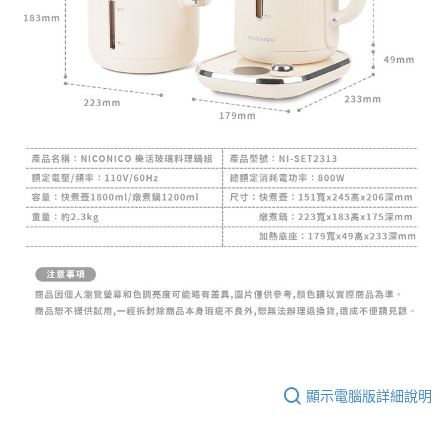
顯示電腦版詳細說明