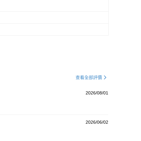
查看全部評價
2026/08/01
2026/06/02