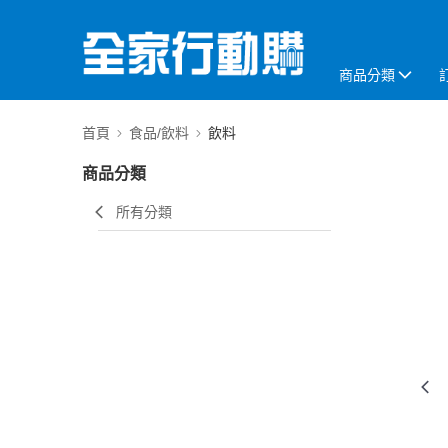
商品分類
首頁
食品/飲料
飲料
商品分類
所有分類