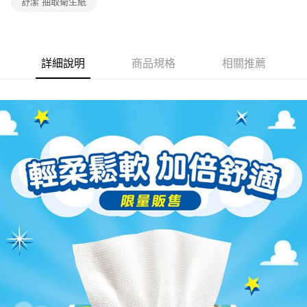
舒潔 抽取衛生紙
詳細說明
商品規格
相關推薦