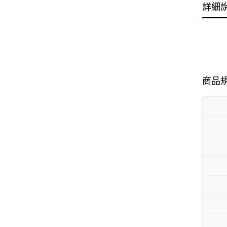
詳細
商品