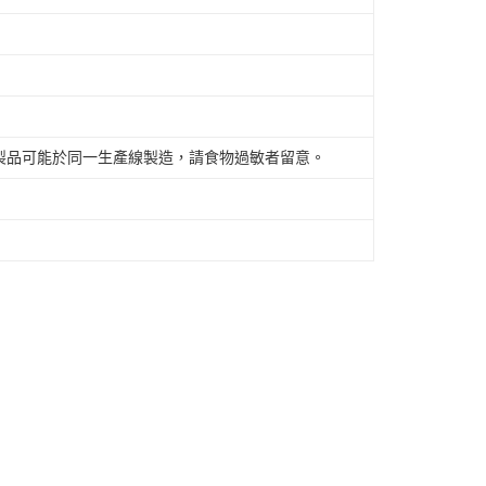
製品可能於同一生產線製造，請食物過敏者留意。