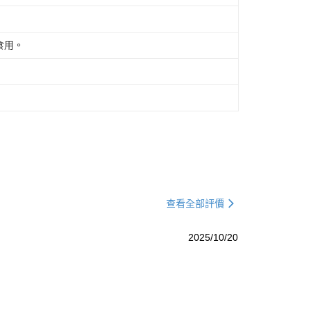
食用。
查看全部評價
2025/10/20