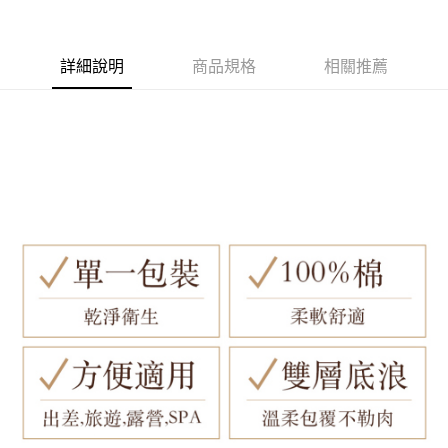
詳細說明
商品規格
相關推薦