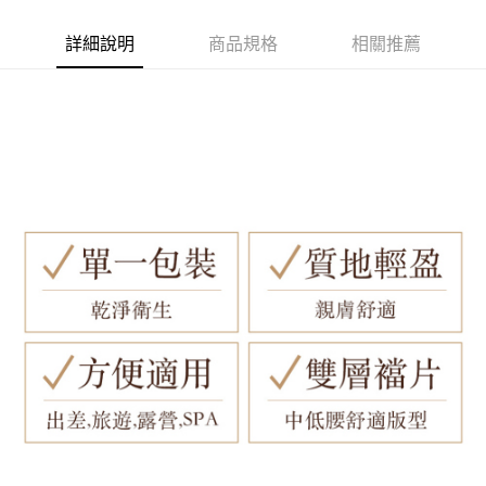
詳細說明
商品規格
相關推薦