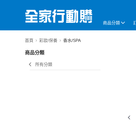
商品分類
首頁
彩妝/保養
香水/SPA
商品分類
所有分類