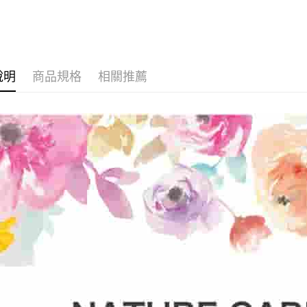
說明
商品規格
相關推薦