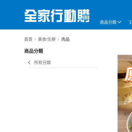
商品分類
首頁
美食/生鮮
肉品
商品分類
所有分類