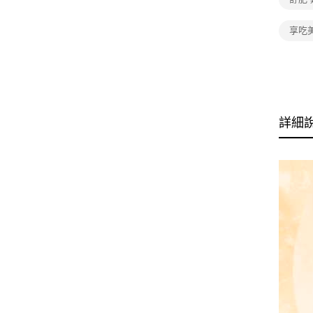
享吃
詳細