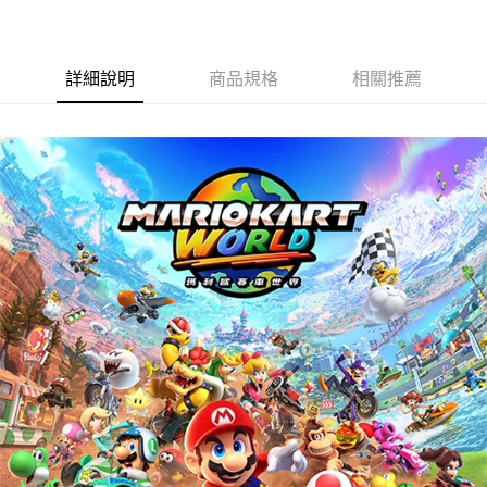
詳細說明
商品規格
相關推薦