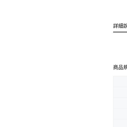
詳細
商品