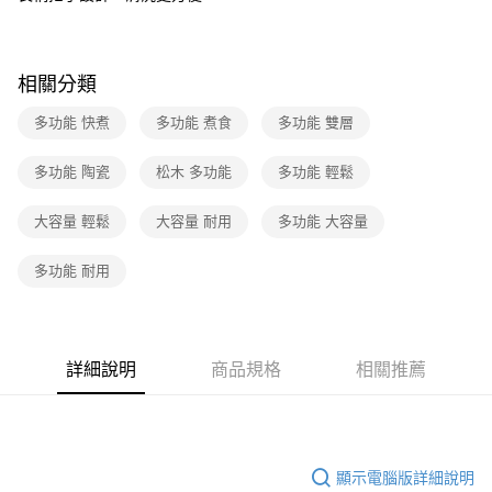
相關分類
多功能 快煮
多功能 煮食
多功能 雙層
多功能 陶瓷
松木 多功能
多功能 輕鬆
大容量 輕鬆
大容量 耐用
多功能 大容量
多功能 耐用
詳細說明
商品規格
相關推薦
顯示電腦版詳細說明