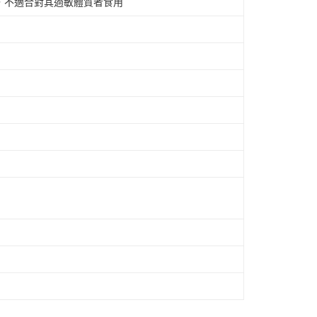
，不適合對其過敏體質者食用