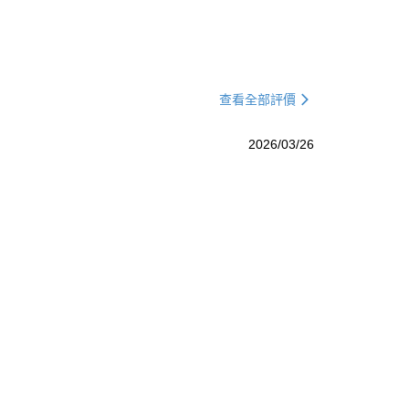
查看全部評價
2026/03/26