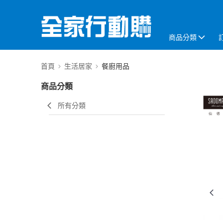
商品分類
首頁
生活居家
餐廚用品
商品分類
所有分類