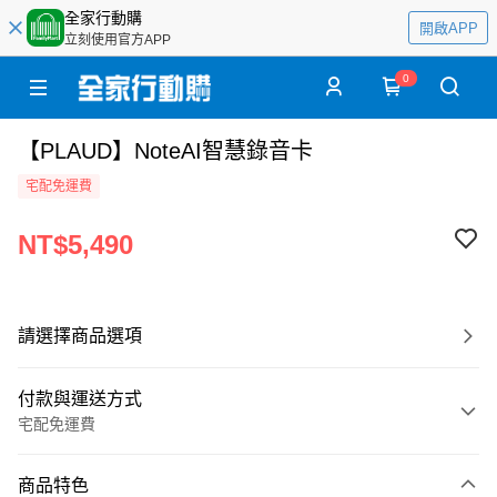
全家行動購
開啟APP
立刻使用官方APP
0
【PLAUD】NoteAI智慧錄音卡
宅配免運費
NT$5,490
請選擇商品選項
付款與運送方式
宅配免運費
付款方式
商品特色