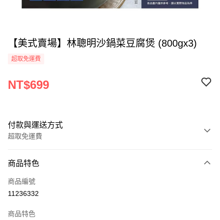
【美式賣場】林聰明沙鍋菜豆腐煲 (800gx3)
超取免運費
NT$699
付款與運送方式
超取免運費
付款方式
商品特色
全家線上支付
商品編號
超商取貨付款
11236332
運送方式
商品特色