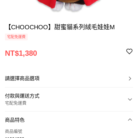
【CHOOCHOO】甜蜜貓系列絨毛娃娃M
宅配免運費
NT$1,380
請選擇商品選項
付款與運送方式
宅配免運費
付款方式
商品特色
全家線上支付
商品編號