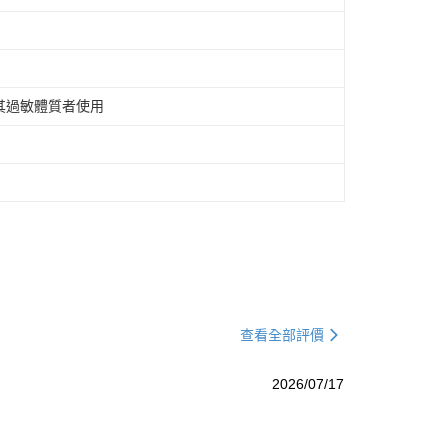
其過敏體質者使用
查看全部評價
2026/07/17