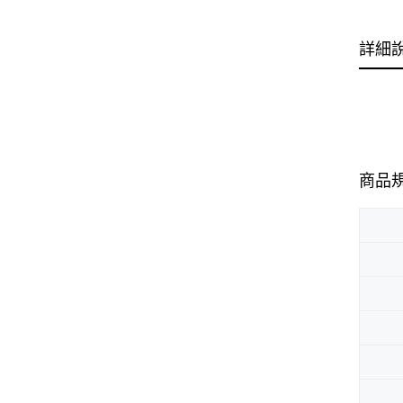
詳細
商品