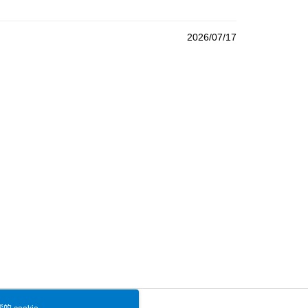
2026/07/17