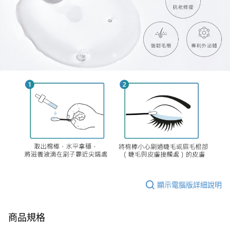
顯示電腦版詳細說明
商品規格