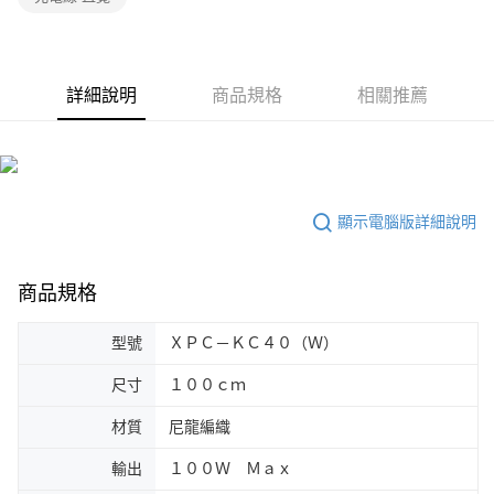
詳細說明
商品規格
相關推薦
顯示電腦版詳細說明
商品規格
型號
ＸＰＣ－ＫＣ４０（Ｗ）
尺寸
１００ｃｍ
材質
尼龍編織
輸出
１００Ｗ Ｍａｘ